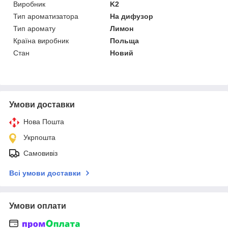
Виробник
K2
Тип ароматизатора
На дифузор
Тип аромату
Лимон
Країна виробник
Польща
Стан
Новий
Умови доставки
Нова Пошта
Укрпошта
Самовивіз
Всі умови доставки
Умови оплати