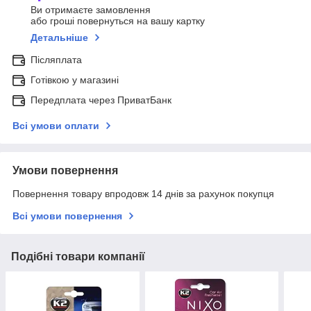
Ви отримаєте замовлення
або гроші повернуться на вашу картку
Детальніше
Післяплата
Готівкою у магазині
Передплата через ПриватБанк
Всі умови оплати
Умови повернення
Повернення товару впродовж 14 днів за рахунок покупця
Всі умови повернення
Подібні товари компанії