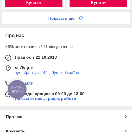
Купити
Купити
Показати ще
Про нас
86% позитивних з 171 відгука за рік
Працює з 22.10.2013
м. Луцьк
вул. Кравчука, 44., Луцьк, Україна
Контакти
КНОПКА
ЗВ'ЯЗКУ
Сьогодні працює з 09:00 до 18:00
Показати весь графік роботи
Про нас
Контакти