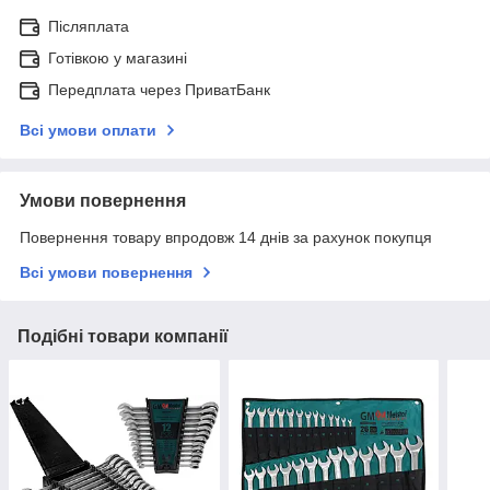
Післяплата
Готівкою у магазині
Передплата через ПриватБанк
Всі умови оплати
Умови повернення
Повернення товару впродовж 14 днів за рахунок покупця
Всі умови повернення
Подібні товари компанії