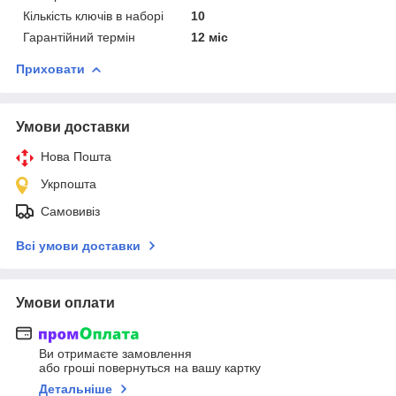
Кількість ключів в наборі
10
Гарантійний термін
12 міс
Приховати
Умови доставки
Нова Пошта
Укрпошта
Самовивіз
Всі умови доставки
Умови оплати
Ви отримаєте замовлення
або гроші повернуться на вашу картку
Детальніше