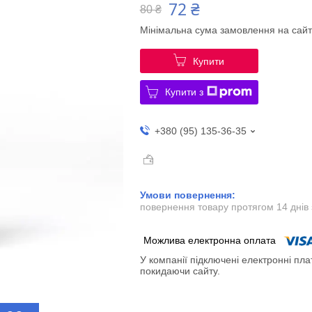
72 ₴
80 ₴
Мінімальна сума замовлення на сайт
Купити
Купити з
+380 (95) 135-36-35
повернення товару протягом 14 днів
У компанії підключені електронні пла
покидаючи сайту.