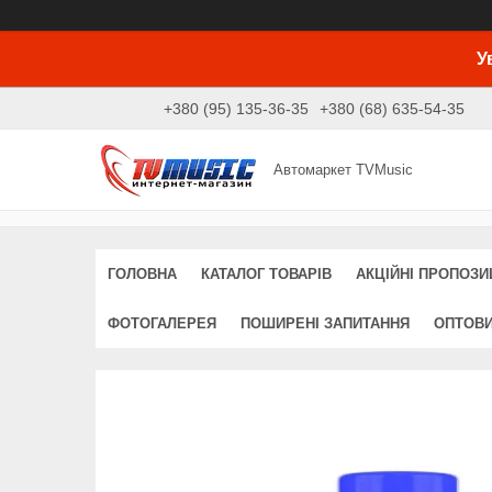
У
+380 (95) 135-36-35
+380 (68) 635-54-35
Автомаркет TVMusic
ГОЛОВНА
КАТАЛОГ ТОВАРІВ
АКЦІЙНІ ПРОПОЗИЦ
ФОТОГАЛЕРЕЯ
ПОШИРЕНІ ЗАПИТАННЯ
ОПТОВ