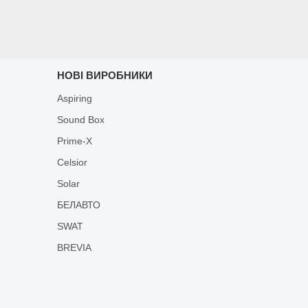
НОВІ ВИРОБНИКИ
Aspiring
Sound Box
Prime-X
Celsior
Solar
БЕЛАВТО
SWAT
BREVIA