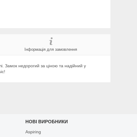
Інформація для замовлення
алі. Замок недорогий за ціною та надійний у
ic!
НОВІ ВИРОБНИКИ
Aspiring