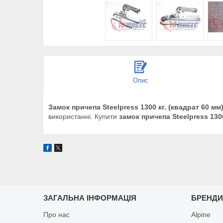
Опис
Замок причепа Steelpress 1300 кг. (квадрат 60 мм
використанні. Купити
замок причепа
Steelpress 130
ЗАГАЛЬНА ІНФОРМАЦІЯ
БРЕНД
Про нас
Alpine