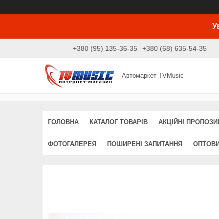
У
+380 (95) 135-36-35
+380 (68) 635-54-35
Автомаркет TVMusic
ГОЛОВНА
КАТАЛОГ ТОВАРІВ
АКЦІЙНІ ПРОПОЗИЦ
ФОТОГАЛЕРЕЯ
ПОШИРЕНІ ЗАПИТАННЯ
ОПТОВ