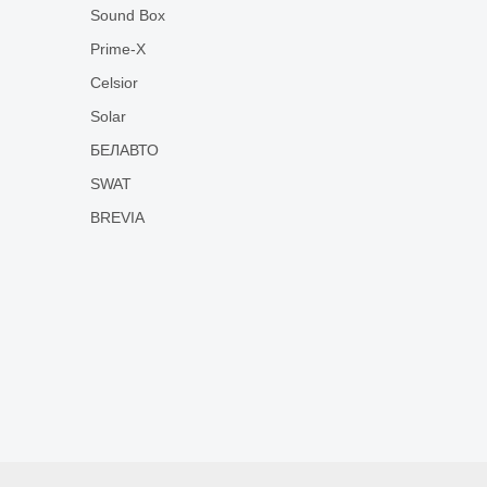
Sound Box
Prime-X
Celsior
Solar
БЕЛАВТО
SWAT
BREVIA