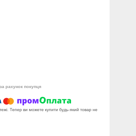
за рахунок покупця
тежі. Тепер ви можете купити будь-який товар не