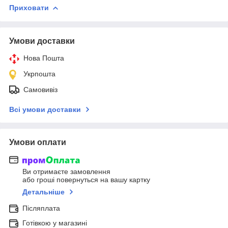
Приховати
Умови доставки
Нова Пошта
Укрпошта
Самовивіз
Всі умови доставки
Умови оплати
Ви отримаєте замовлення
або гроші повернуться на вашу картку
Детальніше
Післяплата
Готівкою у магазині