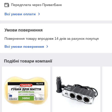
Передплата через ПриватБанк
Всі умови оплати
Умови повернення
Повернення товару впродовж 14 днів за рахунок покупця
Всі умови повернення
Подібні товари компанії