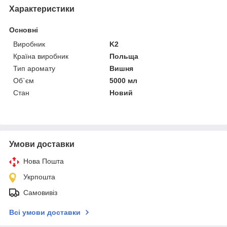
Характеристики
Основні
Виробник
K2
Країна виробник
Польща
Тип аромату
Вишня
Об`єм
5000 мл
Стан
Новий
Умови доставки
Нова Пошта
Укрпошта
Самовивіз
Всі умови доставки