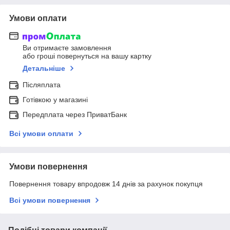
Умови оплати
Ви отримаєте замовлення
або гроші повернуться на вашу картку
Детальніше
Післяплата
Готівкою у магазині
Передплата через ПриватБанк
Всі умови оплати
Умови повернення
Повернення товару впродовж 14 днів за рахунок покупця
Всі умови повернення