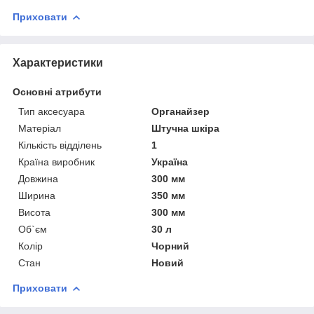
Приховати
Характеристики
Основні атрибути
Тип аксесуара
Органайзер
Матеріал
Штучна шкіра
Кількість відділень
1
Країна виробник
Україна
Довжина
300 мм
Ширина
350 мм
Висота
300 мм
Об`єм
30 л
Колір
Чорний
Стан
Новий
Приховати