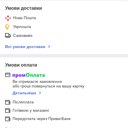
Умови доставки
Нова Пошта
Укрпошта
Самовивіз
Всі умови доставки
Умови оплати
Ви отримаєте замовлення
або гроші повернуться на вашу картку
Детальніше
Післяплата
Готівкою у магазині
Передплата через ПриватБанк