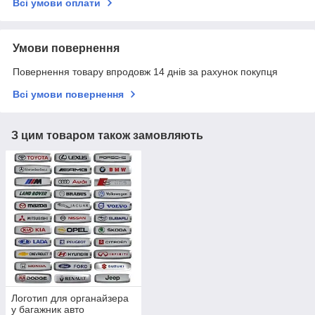
Всі умови оплати
Умови повернення
Повернення товару впродовж 14 днів за рахунок покупця
Всі умови повернення
З цим товаром також замовляють
Логотип для органайзера
у багажник авто