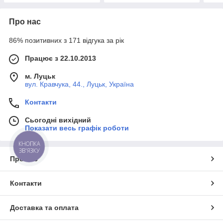
Про нас
86% позитивних з 171 відгука за рік
Працює з 22.10.2013
м. Луцьк
вул. Кравчука, 44., Луцьк, Україна
Контакти
Сьогодні вихідний
Показати весь графік роботи
КНОПКА
ЗВ'ЯЗКУ
Про нас
Контакти
Доставка та оплата