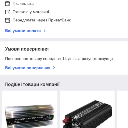
Післяплата
Готівкою у магазині
Передплата через ПриватБанк
Всі умови оплати
Умови повернення
Повернення товару впродовж 14 днів за рахунок покупця
Всі умови повернення
Подібні товари компанії