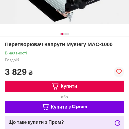
Перетворювач напруги Mystery MAC-1000
В наявності
Роздріб
3 829
₴
Купити
або
Купити з
Що таке купити з Пром?