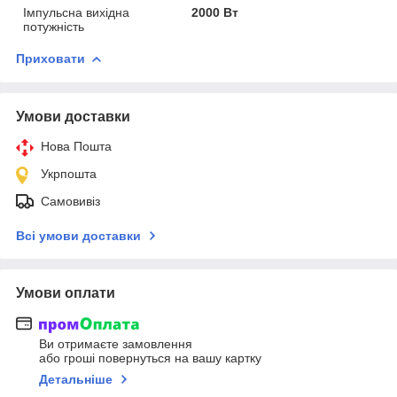
Імпульсна вихідна
2000 Вт
потужність
Приховати
Умови доставки
Нова Пошта
Укрпошта
Самовивіз
Всі умови доставки
Умови оплати
Ви отримаєте замовлення
або гроші повернуться на вашу картку
Детальніше