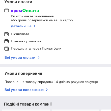
Умови оплати
Ви отримаєте замовлення
або гроші повернуться на вашу картку
Детальніше
Післяплата
Готівкою у магазині
Передплата через ПриватБанк
Всі умови оплати
Умови повернення
Повернення товару впродовж 14 днів за рахунок покупця
Всі умови повернення
Подібні товари компанії