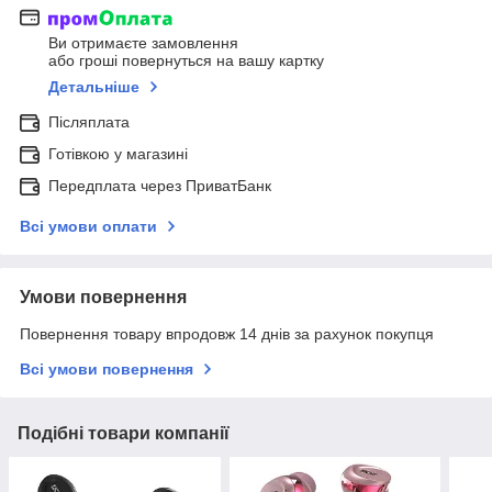
Ви отримаєте замовлення
або гроші повернуться на вашу картку
Детальніше
Післяплата
Готівкою у магазині
Передплата через ПриватБанк
Всі умови оплати
Умови повернення
Повернення товару впродовж 14 днів за рахунок покупця
Всі умови повернення
Подібні товари компанії