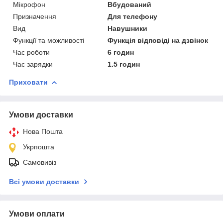
Мікрофон
Вбудований
Призначення
Для телефону
Вид
Навушники
Функції та можливості
Функція відповіді на дзвінок
Час роботи
6 годин
Час зарядки
1.5 годин
Приховати
Умови доставки
Нова Пошта
Укрпошта
Самовивіз
Всі умови доставки
Умови оплати