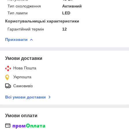
Тип охолодження
Активний
Тип лампи
LED
Користувальницькі характеристики
Гарантійний термін
12
Приховати
Умови доставки
Нова Пошта
Укрпошта
Самовивіз
Всі умови доставки
Умови оплати