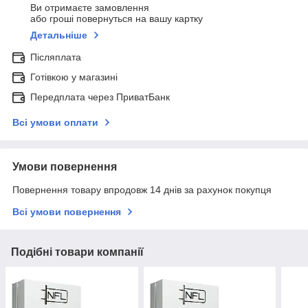
Ви отримаєте замовлення
або гроші повернуться на вашу картку
Детальніше
Післяплата
Готівкою у магазині
Передплата через ПриватБанк
Всі умови оплати
Умови повернення
Повернення товару впродовж 14 днів за рахунок покупця
Всі умови повернення
Подібні товари компанії