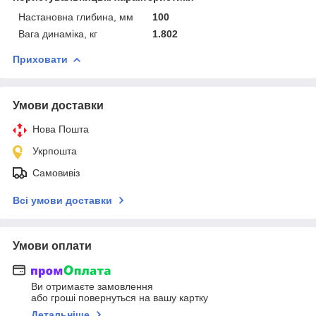
Настановна глибина, мм
100
Вага динаміка, кг
1.802
Приховати
Умови доставки
Нова Пошта
Укрпошта
Самовивіз
Всі умови доставки
Умови оплати
Ви отримаєте замовлення
або гроші повернуться на вашу картку
Детальніше