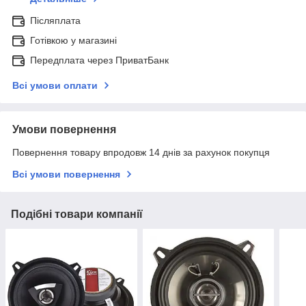
Післяплата
Готівкою у магазині
Передплата через ПриватБанк
Всі умови оплати
Умови повернення
Повернення товару впродовж 14 днів за рахунок покупця
Всі умови повернення
Подібні товари компанії