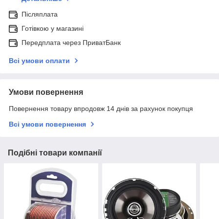
Післяплата
Готівкою у магазині
Передплата через ПриватБанк
Всі умови оплати
Умови повернення
Повернення товару впродовж 14 днів за рахунок покупця
Всі умови повернення
Подібні товари компанії