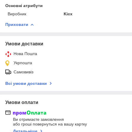
Основні атрибути
Виробник
Kicx
Приховати
Умови доставки
Нова Пошта
Укрпошта
Самовивіз
Всі умови доставки
Умови оплати
Ви отримаєте замовлення
або гроші повернуться на вашу картку
Детальніше