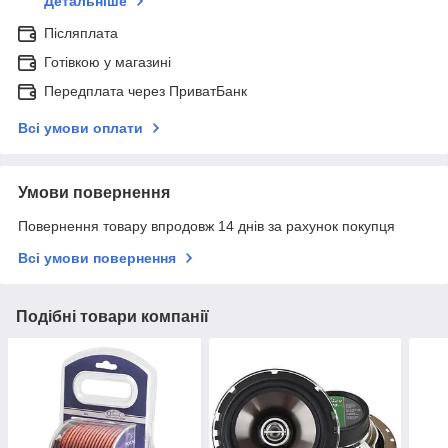
Детальніше
Післяплата
Готівкою у магазині
Передплата через ПриватБанк
Всі умови оплати
Умови повернення
Повернення товару впродовж 14 днів за рахунок покупця
Всі умови повернення
Подібні товари компанії