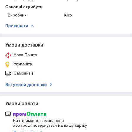
Основні атрибути
Виробник
Kicx
Приховати
Умови доставки
Нова Пошта
Укрпошта
Самовивіз
Всі умови доставки
Умови оплати
Ви отримаєте замовлення
або гроші повернуться на вашу картку