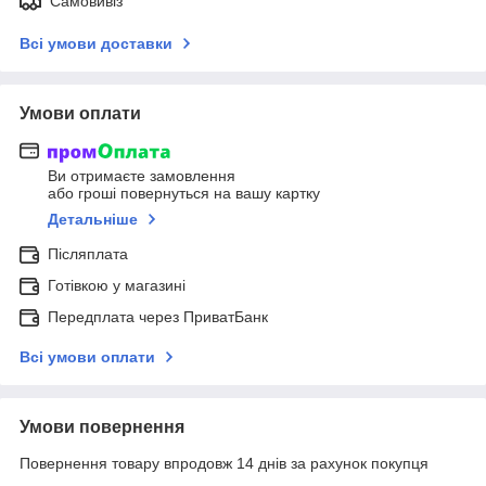
Самовивіз
Всі умови доставки
Умови оплати
Ви отримаєте замовлення
або гроші повернуться на вашу картку
Детальніше
Післяплата
Готівкою у магазині
Передплата через ПриватБанк
Всі умови оплати
Умови повернення
Повернення товару впродовж 14 днів за рахунок покупця