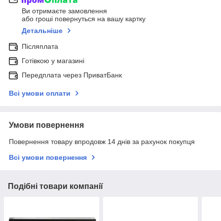
Ви отримаєте замовлення
або гроші повернуться на вашу картку
Детальніше
Післяплата
Готівкою у магазині
Передплата через ПриватБанк
Всі умови оплати
Умови повернення
Повернення товару впродовж 14 днів за рахунок покупця
Всі умови повернення
Подібні товари компанії