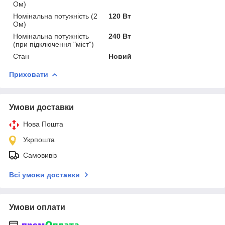
Ом)
Номінальна потужність (2
120 Вт
Ом)
Номінальна потужність
240 Вт
(при підключення "міст")
Стан
Новий
Приховати
Умови доставки
Нова Пошта
Укрпошта
Самовивіз
Всі умови доставки
Умови оплати