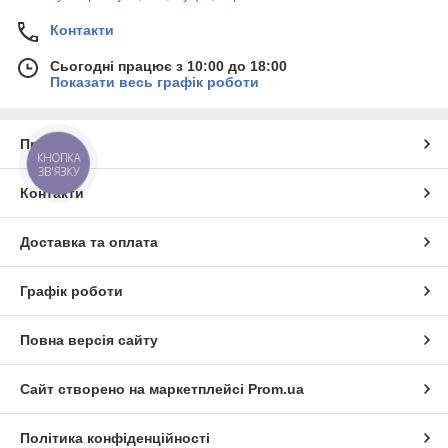
Контакти
Сьогодні працює з 10:00 до 18:00
Показати весь графік роботи
Про нас
КНОПКА
ЗВ'ЯЗКУ
Контакти
Доставка та оплата
Графік роботи
Повна версія сайту
Сайт створено на маркетплейсі
Prom.ua
Політика конфіденційності