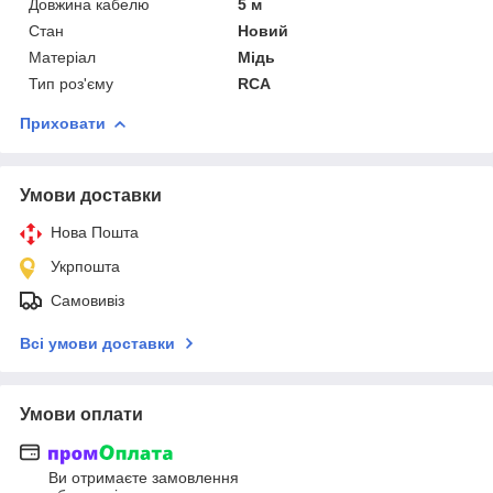
Довжина кабелю
5 м
Стан
Новий
Матеріал
Мідь
Тип роз'єму
RCA
Приховати
Умови доставки
Нова Пошта
Укрпошта
Самовивіз
Всі умови доставки
Умови оплати
Ви отримаєте замовлення