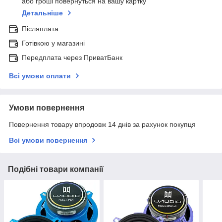
або гроші повернуться на вашу картку
Детальніше
Післяплата
Готівкою у магазині
Передплата через ПриватБанк
Всі умови оплати
Умови повернення
Повернення товару впродовж 14 днів за рахунок покупця
Всі умови повернення
Подібні товари компанії