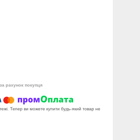
за рахунок покупця
тежі. Тепер ви можете купити будь-який товар не