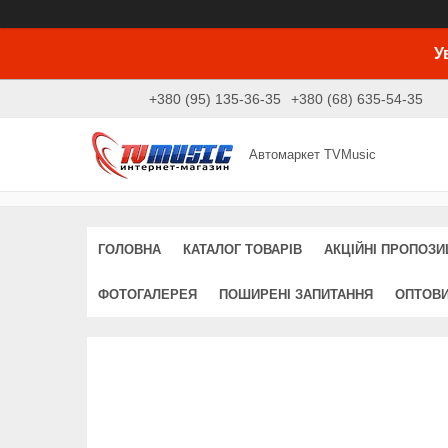
У
+380 (95) 135-36-35
+380 (68) 635-54-35
Автомаркет TVMusic
ГОЛОВНА
КАТАЛОГ ТОВАРІВ
АКЦІЙНІ ПРОПОЗИЦ
ФОТОГАЛЕРЕЯ
ПОШИРЕНІ ЗАПИТАННЯ
ОПТОВ