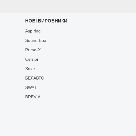
НОВІ ВИРОБНИКИ
Aspiring
Sound Box
Prime-X
Celsior
Solar
БЕЛАВТО
SWAT
BREVIA