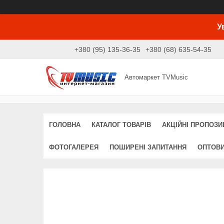
У
+380 (95) 135-36-35
+380 (68) 635-54-35
Автомаркет TVMusic
ГОЛОВНА
КАТАЛОГ ТОВАРІВ
АКЦІЙНІ ПРОПОЗИЦ
ФОТОГАЛЕРЕЯ
ПОШИРЕНІ ЗАПИТАННЯ
ОПТОВ