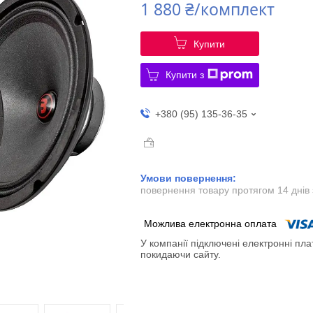
1 880 ₴/комплект
Купити
Купити з
+380 (95) 135-36-35
повернення товару протягом 14 днів
У компанії підключені електронні пла
покидаючи сайту.