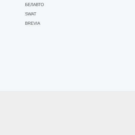
БЕЛАВТО
SWAT
BREVIA