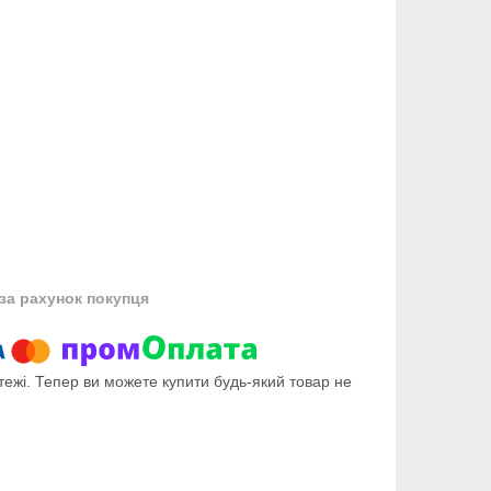
за рахунок покупця
тежі. Тепер ви можете купити будь-який товар не