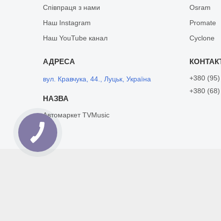
Співпраця з нами
Osram
Наш Instagram
Promate
Наш YouTube канал
Cyclone
+380 (95)
вул. Кравчука, 44., Луцьк, Україна
+380 (68)
Автомаркет TVMusic