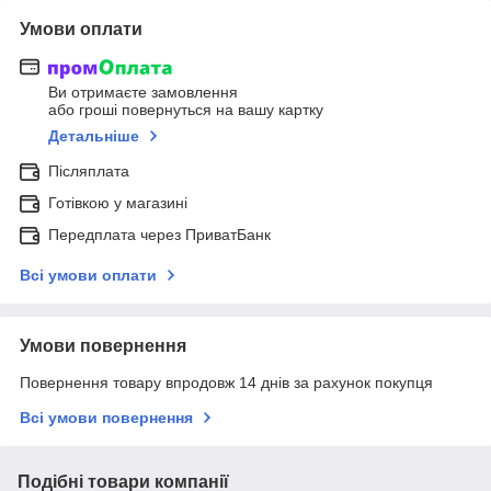
Умови оплати
Ви отримаєте замовлення
або гроші повернуться на вашу картку
Детальніше
Післяплата
Готівкою у магазині
Передплата через ПриватБанк
Всі умови оплати
Умови повернення
Повернення товару впродовж 14 днів за рахунок покупця
Всі умови повернення
Подібні товари компанії