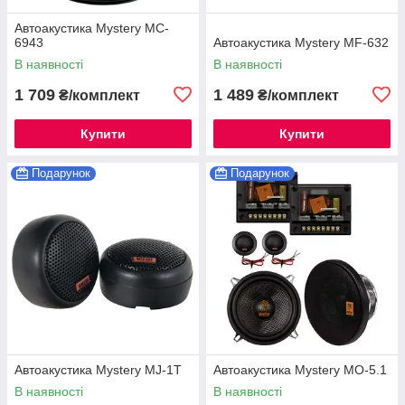
Автоакустика Mystery MC-
6943
Автоакустика Mystery MF-632
В наявності
В наявності
1 709
1 489
₴/комплект
₴/комплект
Купити
Купити
Подарунок
Подарунок
Автоакустика Mystery MJ-1T
Автоакустика Mystery MO-5.1
В наявності
В наявності