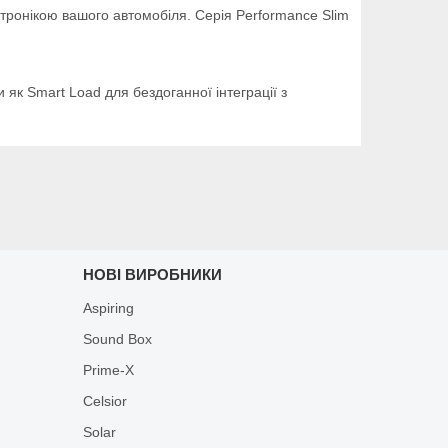
тронікою вашого автомобіля. Серія Performance Slim
 як Smart Load для бездоганної інтеграції з
НОВІ ВИРОБНИКИ
Aspiring
Sound Box
Prime-X
Celsior
Solar