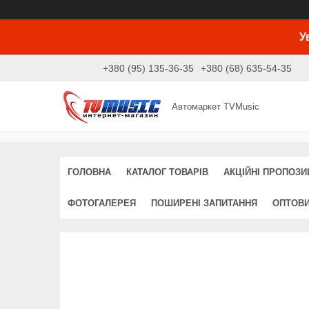
У
+380 (95) 135-36-35
+380 (68) 635-54-35
Автомаркет TVMusic
ГОЛОВНА
КАТАЛОГ ТОВАРІВ
АКЦІЙНІ ПРОПОЗИЦ
ФОТОГАЛЕРЕЯ
ПОШИРЕНІ ЗАПИТАННЯ
ОПТОВ