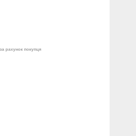
за рахунок покупця