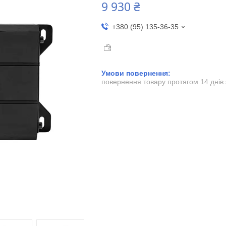
9 930 ₴
+380 (95) 135-36-35
повернення товару протягом 14 днів