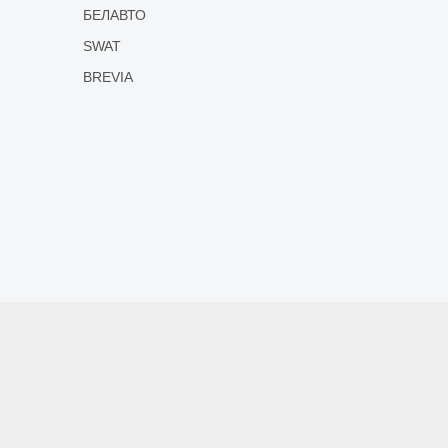
БЕЛАВТО
SWAT
BREVIA