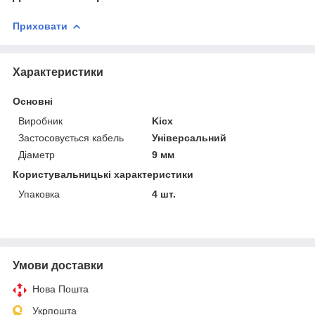
Приховати
Характеристики
Основні
Виробник
Kicx
Застосовується кабель
Універсальний
Діаметр
9 мм
Користувальницькі характеристики
Упаковка
4 шт.
Умови доставки
Нова Пошта
Укрпошта