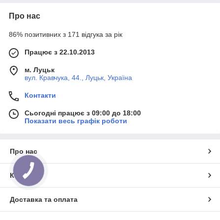
Про нас
86% позитивних з 171 відгука за рік
Працює з 22.10.2013
м. Луцьк
вул. Кравчука, 44., Луцьк, Україна
Контакти
Сьогодні працює з 09:00 до 18:00
Показати весь графік роботи
Про нас
КНОПКА
ЗВ'ЯЗКУ
Контакти
Доставка та оплата