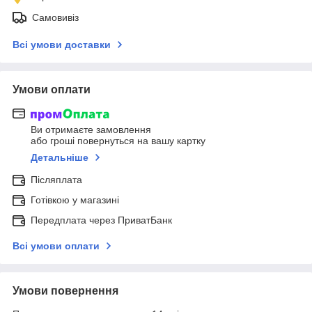
Самовивіз
Всі умови доставки
Умови оплати
Ви отримаєте замовлення
або гроші повернуться на вашу картку
Детальніше
Післяплата
Готівкою у магазині
Передплата через ПриватБанк
Всі умови оплати
Умови повернення