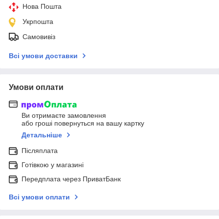
Нова Пошта
Укрпошта
Самовивіз
Всі умови доставки
Умови оплати
Ви отримаєте замовлення
або гроші повернуться на вашу картку
Детальніше
Післяплата
Готівкою у магазині
Передплата через ПриватБанк
Всі умови оплати