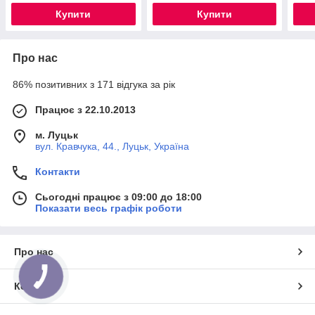
Купити
Купити
Про нас
86% позитивних з 171 відгука за рік
Працює з 22.10.2013
м. Луцьк
вул. Кравчука, 44., Луцьк, Україна
Контакти
Сьогодні працює з 09:00 до 18:00
Показати весь графік роботи
Про нас
Контакти