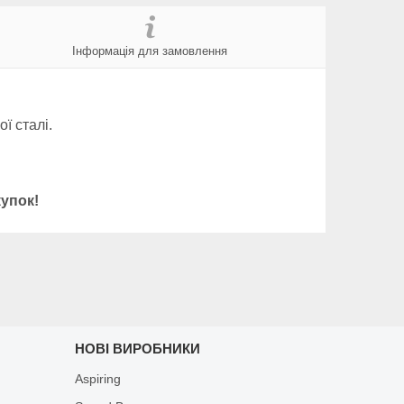
Інформація для замовлення
ї сталі.
упок!
НОВІ ВИРОБНИКИ
Aspiring