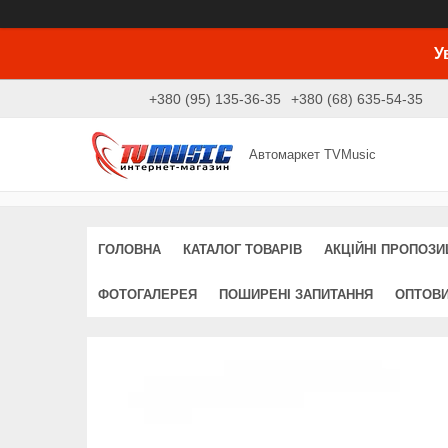
У
+380 (95) 135-36-35
+380 (68) 635-54-35
Автомаркет TVMusic
ГОЛОВНА
КАТАЛОГ ТОВАРІВ
АКЦІЙНІ ПРОПОЗИЦ
ФОТОГАЛЕРЕЯ
ПОШИРЕНІ ЗАПИТАННЯ
ОПТОВ