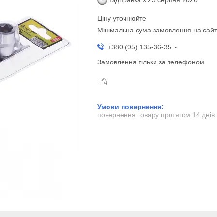
Відправка з 23 серпня 2026
Ціну уточнюйте
Мінімальна сума замовлення на сайт
+380 (95) 135-36-35
Замовлення тільки за телефоном
повернення товару протягом 14 днів