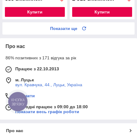
Купити
Купити
Показати ще
Про нас
86% позитивних з 171 відгука за рік
Працює з 22.10.2013
м. Луцьк
вул. Кравчука, 44., Луцьк, Україна
Контакти
КНОПКА
ЗВ'ЯЗКУ
Сьогодні працює з 09:00 до 18:00
Показати весь графік роботи
Про нас