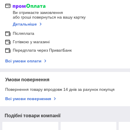
Ви отримаєте замовлення
або гроші повернуться на вашу картку
Детальніше
Післяплата
Готівкою у магазині
Передплата через ПриватБанк
Всі умови оплати
Умови повернення
Повернення товару впродовж 14 днів за рахунок покупця
Всі умови повернення
Подібні товари компанії