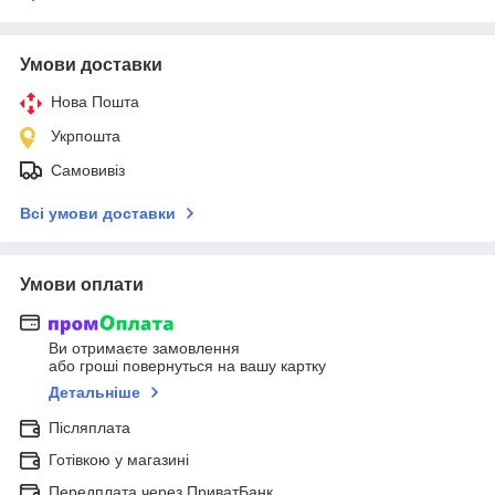
Умови доставки
Нова Пошта
Укрпошта
Самовивіз
Всі умови доставки
Умови оплати
Ви отримаєте замовлення
або гроші повернуться на вашу картку
Детальніше
Післяплата
Готівкою у магазині
Передплата через ПриватБанк