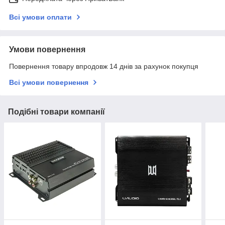
Всі умови оплати
Умови повернення
Повернення товару впродовж 14 днів за рахунок покупця
Всі умови повернення
Подібні товари компанії