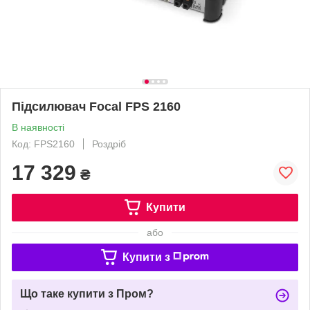
Підсилювач Focal FPS 2160
В наявності
Код: FPS2160
Роздріб
17 329
₴
Купити
або
Купити з
Що таке купити з Пром?