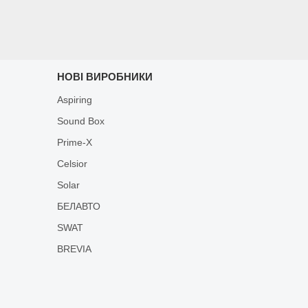
НОВІ ВИРОБНИКИ
Aspiring
Sound Box
Prime-X
Celsior
Solar
БЕЛАВТО
SWAT
BREVIA