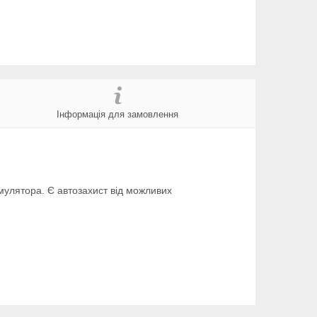
Інформація для замовлення
мулятора. Є автозахист від можливих