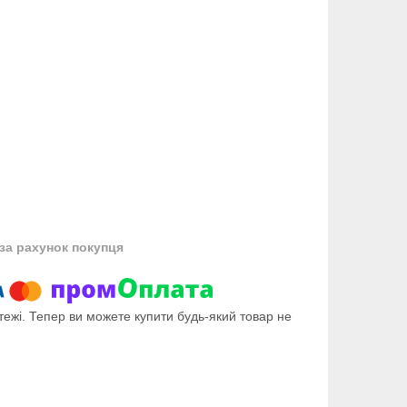
за рахунок покупця
тежі. Тепер ви можете купити будь-який товар не