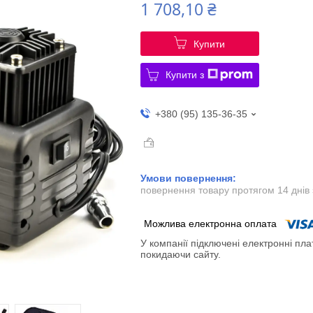
1 708,10 ₴
Купити
Купити з
+380 (95) 135-36-35
повернення товару протягом 14 днів
У компанії підключені електронні пла
покидаючи сайту.