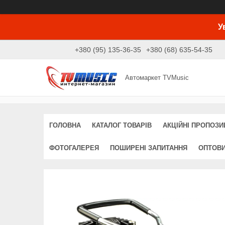
У
+380 (95) 135-36-35
+380 (68) 635-54-35
Автомаркет TVMusic
ГОЛОВНА
КАТАЛОГ ТОВАРІВ
АКЦІЙНІ ПРОПОЗИЦ
ФОТОГАЛЕРЕЯ
ПОШИРЕНІ ЗАПИТАННЯ
ОПТОВ