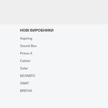
НОВІ ВИРОБНИКИ
Aspiring
Sound Box
Prime-X
Celsior
Solar
БЕЛАВТО
SWAT
BREVIA