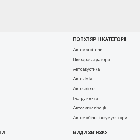
И
ПОПУЛЯРНІ КАТЕГОРІЇ
Автомагнітоли
Відеореєстратори
Автоакустика
Автохімія
Автосвітло
Інструменти
Автосигналізації
Автомобільні акумулятори