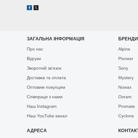
ЗАГАЛЬНА ІНФОРМАЦІЯ
БРЕНД
Про нас
Alpine
Відгуки
Pioneer
Зворотній зв'язок
Sony
Доставка та оплата
Mystery
Оптовим покупцям
Nowax
Співпраця з нами
Osram
Наш Instagram
Promate
Наш YouTube канал
Cyclone