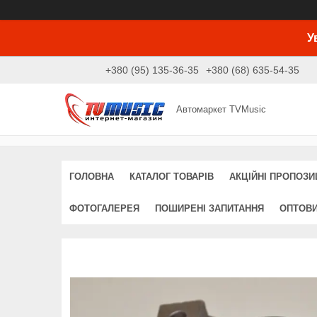
У
+380 (95) 135-36-35
+380 (68) 635-54-35
Автомаркет TVMusic
ГОЛОВНА
КАТАЛОГ ТОВАРІВ
АКЦІЙНІ ПРОПОЗИЦ
ФОТОГАЛЕРЕЯ
ПОШИРЕНІ ЗАПИТАННЯ
ОПТОВ