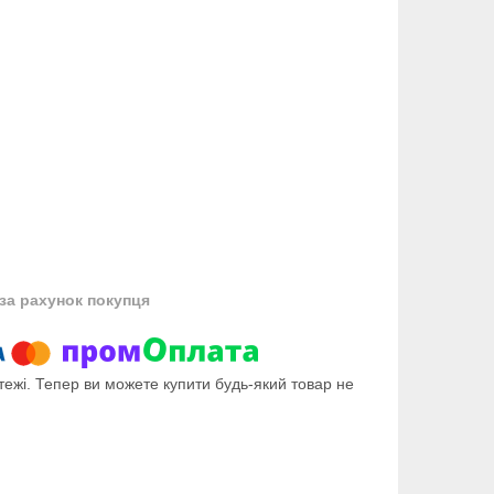
за рахунок покупця
тежі. Тепер ви можете купити будь-який товар не