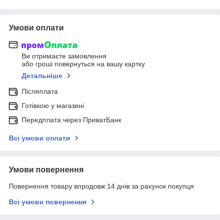
Умови оплати
Ви отримаєте замовлення
або гроші повернуться на вашу картку
Детальніше
Післяплата
Готівкою у магазині
Передплата через ПриватБанк
Всі умови оплати
Умови повернення
Повернення товару впродовж 14 днів за рахунок покупця
Всі умови повернення