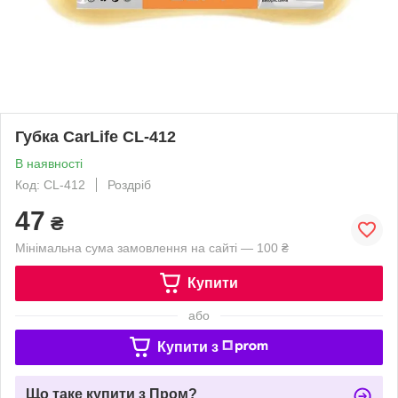
Губка CarLife CL-412
В наявності
Код: CL-412
Роздріб
47
₴
Мінімальна сума замовлення на сайті — 100 ₴
Купити
або
Купити з
Що таке купити з Пром?