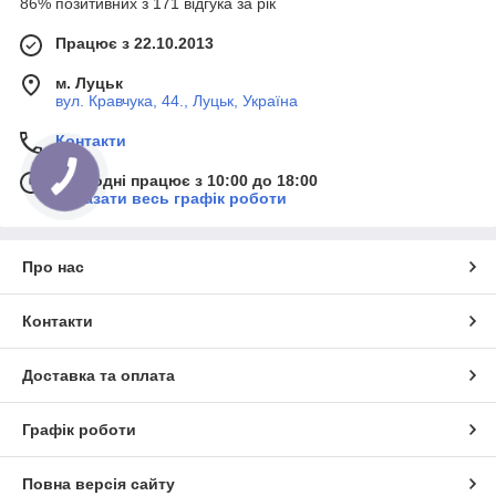
86% позитивних з 171 відгука за рік
Працює з 22.10.2013
м. Луцьк
вул. Кравчука, 44., Луцьк, Україна
Контакти
Сьогодні працює з 10:00 до 18:00
Показати весь графік роботи
Про нас
Контакти
Доставка та оплата
Графік роботи
Повна версія сайту