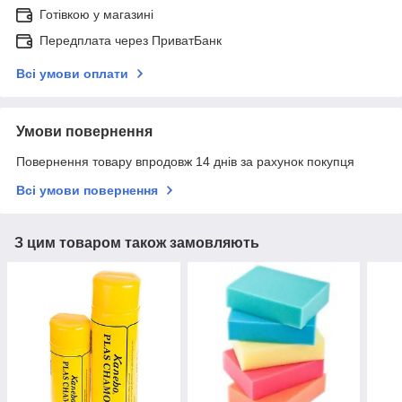
Готівкою у магазині
Передплата через ПриватБанк
Всі умови оплати
Умови повернення
Повернення товару впродовж 14 днів за рахунок покупця
Всі умови повернення
З цим товаром також замовляють