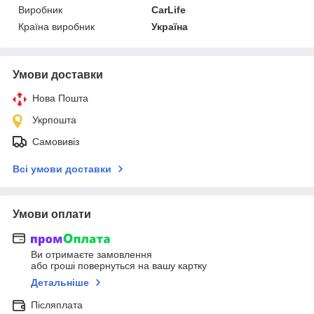
Виробник
CarLife
Країна виробник
Україна
Умови доставки
Нова Пошта
Укрпошта
Самовивіз
Всі умови доставки
Умови оплати
Ви отримаєте замовлення
або гроші повернуться на вашу картку
Детальніше
Післяплата