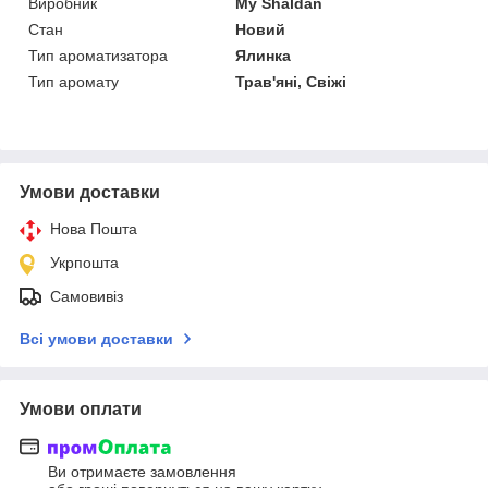
Виробник
My Shaldan
Стан
Новий
Тип ароматизатора
Ялинка
Тип аромату
Трав'яні, Свіжі
Умови доставки
Нова Пошта
Укрпошта
Самовивіз
Всі умови доставки
Умови оплати
Ви отримаєте замовлення