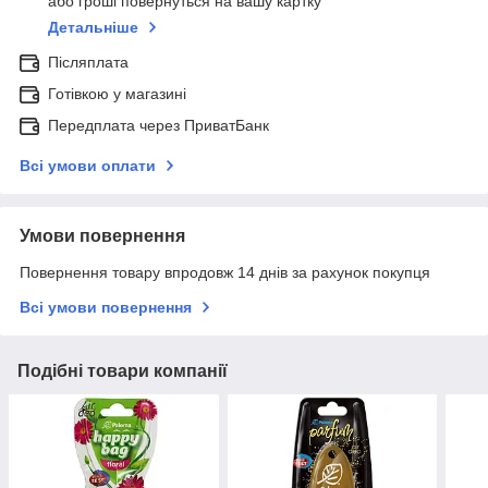
або гроші повернуться на вашу картку
Детальніше
Післяплата
Готівкою у магазині
Передплата через ПриватБанк
Всі умови оплати
Умови повернення
Повернення товару впродовж 14 днів за рахунок покупця
Всі умови повернення
Подібні товари компанії