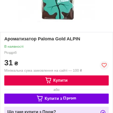
Ароматизатор Paloma Gold ALPIN
В наявності
Роздріб
31
₴
Мінімальна сума замовлення на сайті — 100 ₴
Купити
або
Купити з
Що таке купити з Пром?