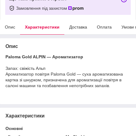
Замовлення під захистом
Опис
Характеристики
Доставка
Оплата
Умови 
Опис
Paloma Gold ALPIN — Ароматизатор
Запах: свіжість Альп
Ароматизатор повітря Paloma Gold — суха ароматизована
картка зі шнурком, призначена для ароматизації повітря в
салоні машини та позбавлення непотрібних запахів.
Характеристики
Основні