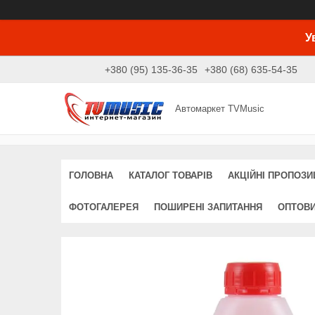
У
+380 (95) 135-36-35
+380 (68) 635-54-35
Автомаркет TVMusic
ГОЛОВНА
КАТАЛОГ ТОВАРІВ
АКЦІЙНІ ПРОПОЗИЦ
ФОТОГАЛЕРЕЯ
ПОШИРЕНІ ЗАПИТАННЯ
ОПТОВ