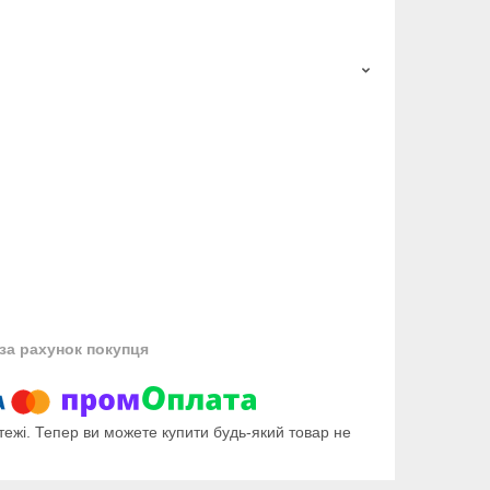
за рахунок покупця
тежі. Тепер ви можете купити будь-який товар не