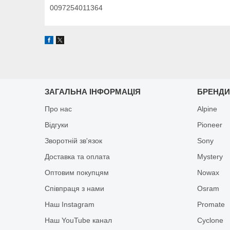
0097254011364
ЗАГАЛЬНА ІНФОРМАЦІЯ
БРЕНД
Про нас
Alpine
Відгуки
Pioneer
Зворотній зв'язок
Sony
Доставка та оплата
Mystery
Оптовим покупцям
Nowax
Співпраця з нами
Osram
Наш Instagram
Promate
Наш YouTube канал
Cyclone