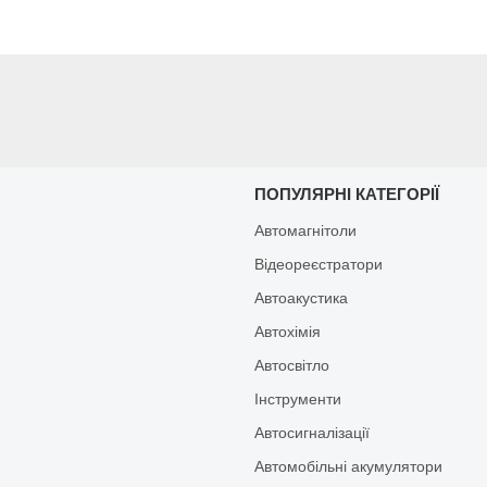
И
ПОПУЛЯРНІ КАТЕГОРІЇ
Автомагнітоли
Відеореєстратори
Автоакустика
Автохімія
Автосвітло
Інструменти
Автосигналізації
Автомобільні акумулятори