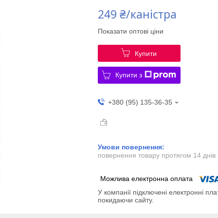
249 ₴/каністра
Показати оптові ціни
Купити
Купити з
+380 (95) 135-36-35
повернення товару протягом 14 днів
У компанії підключені електронні пла
покидаючи сайту.