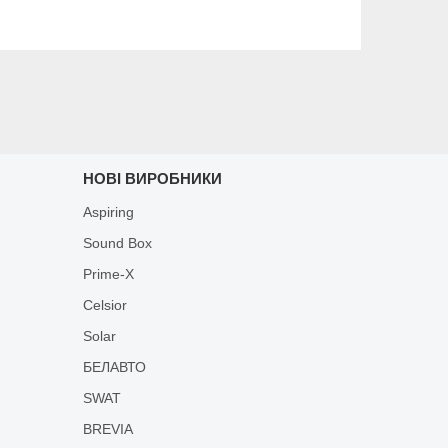
НОВІ ВИРОБНИКИ
Aspiring
Sound Box
Prime-X
Celsior
Solar
БЕЛАВТО
SWAT
BREVIA