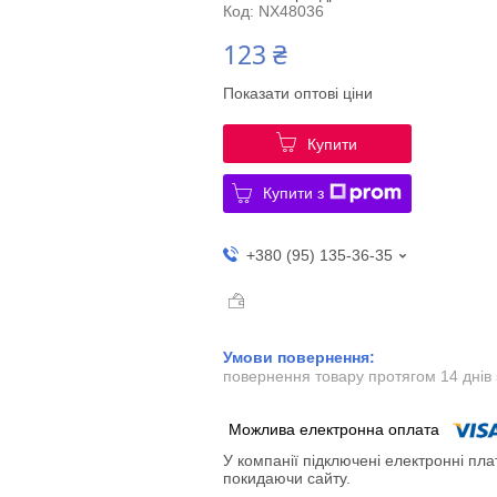
Код:
NX48036
123 ₴
Показати оптові ціни
Купити
Купити з
+380 (95) 135-36-35
повернення товару протягом 14 днів
У компанії підключені електронні пла
покидаючи сайту.