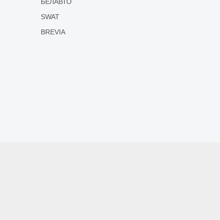
БЕЛАВТО
SWAT
BREVIA