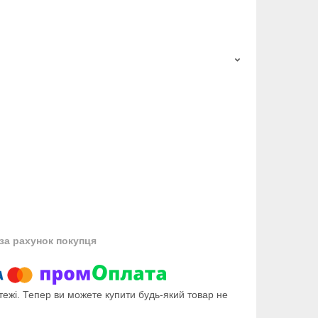
за рахунок покупця
тежі. Тепер ви можете купити будь-який товар не