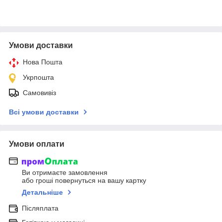
Умови доставки
Нова Пошта
Укрпошта
Самовивіз
Всі умови доставки
Умови оплати
Ви отримаєте замовлення
або гроші повернуться на вашу картку
Детальніше
Післяплата