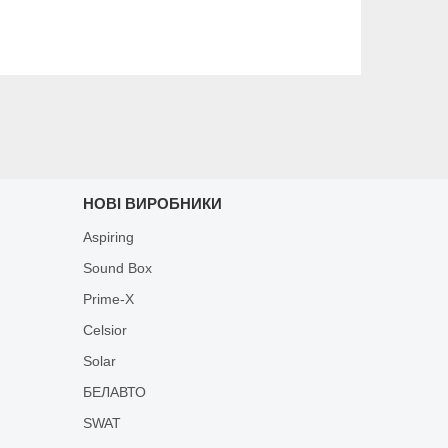
НОВІ ВИРОБНИКИ
Aspiring
Sound Box
Prime-X
Celsior
Solar
БЕЛАВТО
SWAT