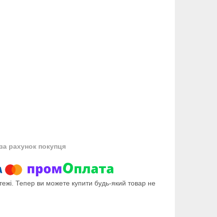
за рахунок покупця
тежі. Тепер ви можете купити будь-який товар не