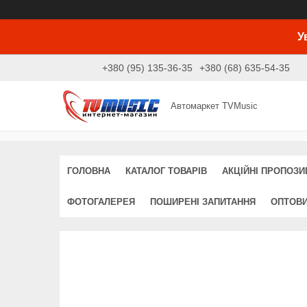
У
+380 (95) 135-36-35
+380 (68) 635-54-35
Автомаркет TVMusic
ГОЛОВНА
КАТАЛОГ ТОВАРІВ
АКЦІЙНІ ПРОПОЗИЦ
ФОТОГАЛЕРЕЯ
ПОШИРЕНІ ЗАПИТАННЯ
ОПТОВ