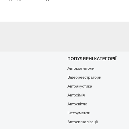
И
ПОПУЛЯРНІ КАТЕГОРІЇ
Автомагнітоли
Відеореєстратори
Автоакустика
Автохімія
Автосвітло
Інструменти
Автосигналізації