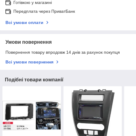
Готівкою у магазині
Передплата через ПриватБанк
Всі умови оплати
Умови повернення
Повернення товару впродовж 14 днів за рахунок покупця
Всі умови повернення
Подібні товари компанії