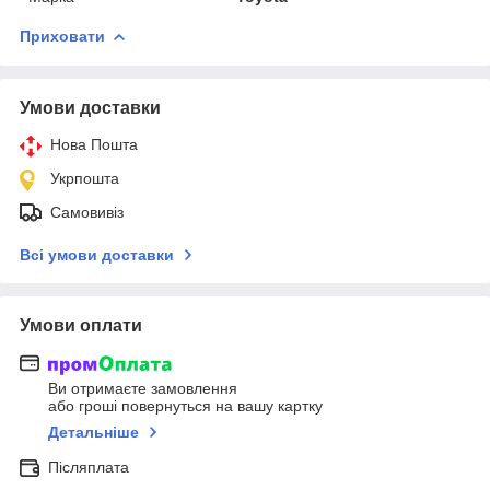
Приховати
Умови доставки
Нова Пошта
Укрпошта
Самовивіз
Всі умови доставки
Умови оплати
Ви отримаєте замовлення
або гроші повернуться на вашу картку
Детальніше
Післяплата