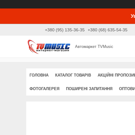
У
+380 (95) 135-36-35
+380 (68) 635-54-35
Автомаркет TVMusic
ГОЛОВНА
КАТАЛОГ ТОВАРІВ
АКЦІЙНІ ПРОПОЗИЦ
ФОТОГАЛЕРЕЯ
ПОШИРЕНІ ЗАПИТАННЯ
ОПТОВ