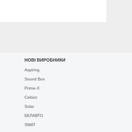
НОВІ ВИРОБНИКИ
Aspiring
Sound Box
Prime-X
Celsior
Solar
БЕЛАВТО
SWAT