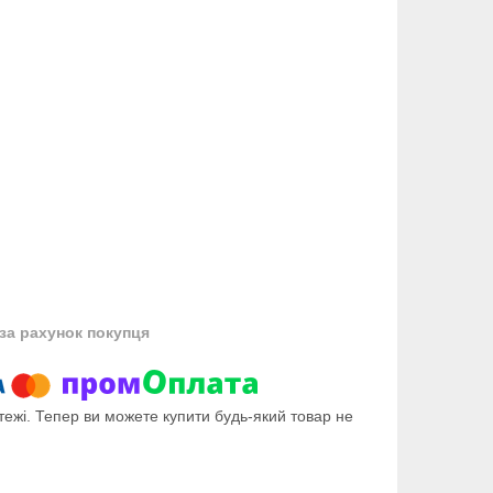
за рахунок покупця
тежі. Тепер ви можете купити будь-який товар не