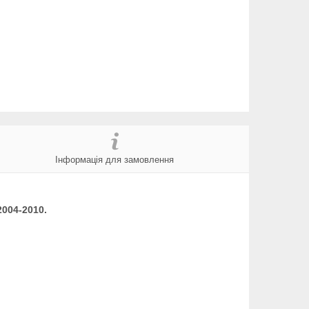
Інформація для замовлення
2004-2010
.