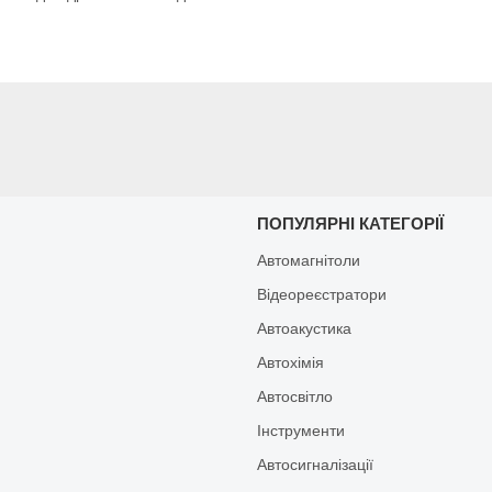
И
ПОПУЛЯРНІ КАТЕГОРІЇ
Автомагнітоли
Відеореєстратори
Автоакустика
Автохімія
Автосвітло
Інструменти
Автосигналізації