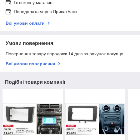
Готівкою у магазині
Передплата через ПриватБанк
Всі умови оплати
Умови повернення
Повернення товару впродовж 14 днів за рахунок покупця
Всі умови повернення
Подібні товари компанії