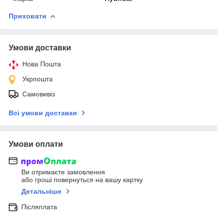
Приховати
Умови доставки
Нова Пошта
Укрпошта
Самовивіз
Всі умови доставки
Умови оплати
Ви отримаєте замовлення
або гроші повернуться на вашу картку
Детальніше
Післяплата