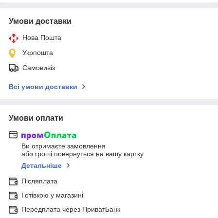
Умови доставки
Нова Пошта
Укрпошта
Самовивіз
Всі умови доставки
Умови оплати
Ви отримаєте замовлення
або гроші повернуться на вашу картку
Детальніше
Післяплата
Готівкою у магазині
Передплата через ПриватБанк