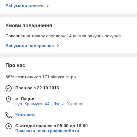
Всі умови оплати
Умови повернення
Повернення товару впродовж 14 днів за рахунок покупця
Всі умови повернення
Про нас
86% позитивних з 171 відгука за рік
Працює з 22.10.2013
м. Луцьк
вул. Кравчука, 44., Луцьк, Україна
Контакти
Сьогодні працює з 09:00 до 18:00
Показати весь графік роботи