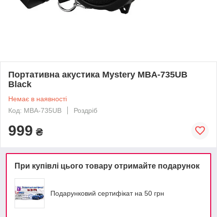
Портативна акустика Mystery MBA-735UB
Black
Немає в наявності
Код: MBA-735UB
Роздріб
999
₴
При купівлі цього товару отримайте подарунок
Подарунковий сертифікат на 50 грн