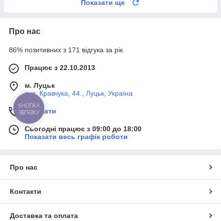
Показати ще
Про нас
86% позитивних з 171 відгука за рік
Працює з 22.10.2013
м. Луцьк
вул. Кравчука, 44., Луцьк, Україна
КНОПКА
Контакти
ЗВ'ЯЗКУ
Сьогодні працює з 09:00 до 18:00
Показати весь графік роботи
Про нас
Контакти
Доставка та оплата