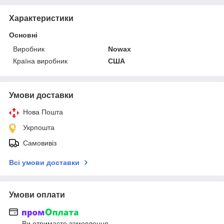
Характеристики
Основні
Виробник
Nowax
Країна виробник
США
Умови доставки
Нова Пошта
Укрпошта
Самовивіз
Всі умови доставки
Умови оплати
Ви отримаєте замовлення