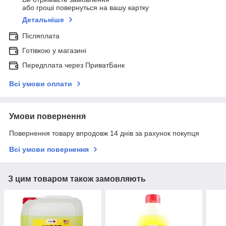
або гроші повернуться на вашу картку
Детальніше
Післяплата
Готівкою у магазині
Передплата через ПриватБанк
Всі умови оплати
Умови повернення
Повернення товару впродовж 14 днів за рахунок покупця
Всі умови повернення
З цим товаром також замовляють