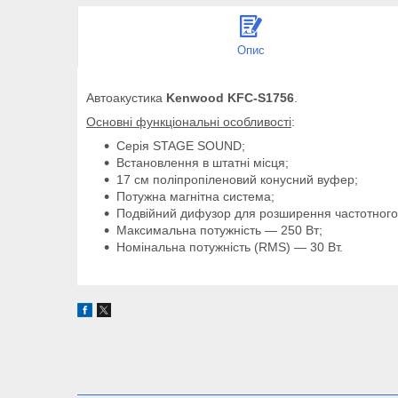
Опис
Автоакустика
Kenwood KFC-S1756
.
Основні функціональні особливості
:
Серія STAGE SOUND;
Встановлення в штатні місця;
17 см поліпропіленовий конусний вуфер;
Потужна магнітна система;
Подвійний дифузор для розширення частотного 
Максимальна потужність — 250 Вт;
Номінальна потужність (RMS) — 30 Вт.