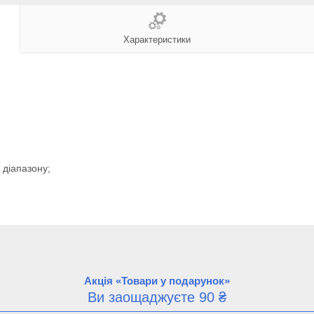
Характеристики
діапазону;
Акція «Товари у подарунок»
Ви заощаджуєте 90 ₴