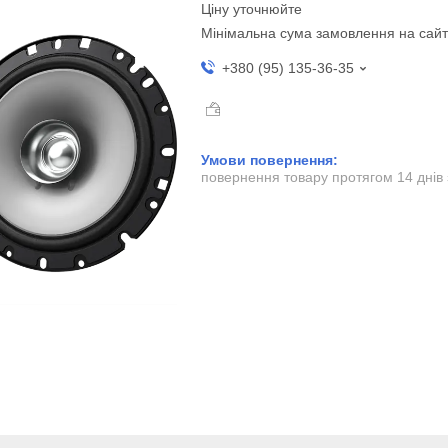
Ціну уточнюйте
Мінімальна сума замовлення на сайт
+380 (95) 135-36-35
повернення товару протягом 14 днів