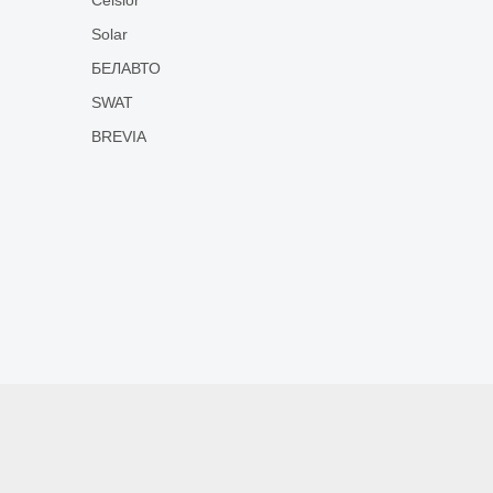
Solar
БЕЛАВТО
SWAT
BREVIA