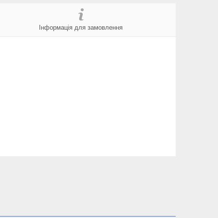
Інформація для замовлення