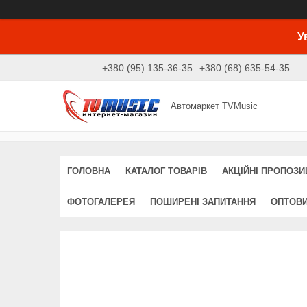
У
+380 (95) 135-36-35
+380 (68) 635-54-35
Автомаркет TVMusic
ГОЛОВНА
КАТАЛОГ ТОВАРІВ
АКЦІЙНІ ПРОПОЗИЦ
ФОТОГАЛЕРЕЯ
ПОШИРЕНІ ЗАПИТАННЯ
ОПТОВ