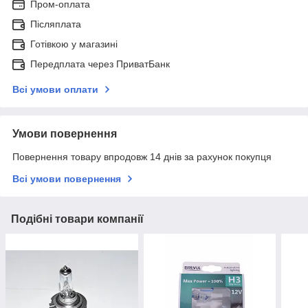
Пром-оплата
Післяплата
Готівкою у магазині
Передплата через ПриватБанк
Всі умови оплати
Умови повернення
Повернення товару впродовж 14 днів за рахунок покупця
Всі умови повернення
Подібні товари компанії