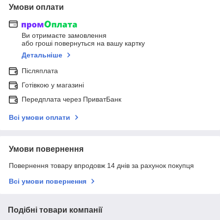
Умови оплати
Ви отримаєте замовлення
або гроші повернуться на вашу картку
Детальніше
Післяплата
Готівкою у магазині
Передплата через ПриватБанк
Всі умови оплати
Умови повернення
Повернення товару впродовж 14 днів за рахунок покупця
Всі умови повернення
Подібні товари компанії