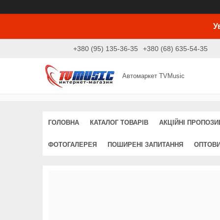
У
+380 (95) 135-36-35
+380 (68) 635-54-35
Автомаркет TVMusic
ГОЛОВНА
КАТАЛОГ ТОВАРІВ
АКЦІЙНІ ПРОПОЗИЦ
ФОТОГАЛЕРЕЯ
ПОШИРЕНІ ЗАПИТАННЯ
ОПТОВ