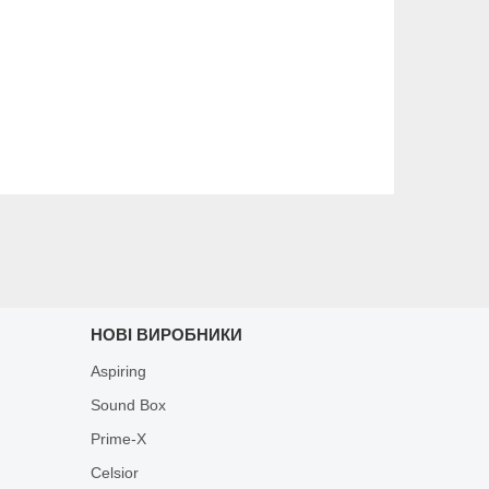
НОВІ ВИРОБНИКИ
Aspiring
Sound Box
Prime-X
Celsior