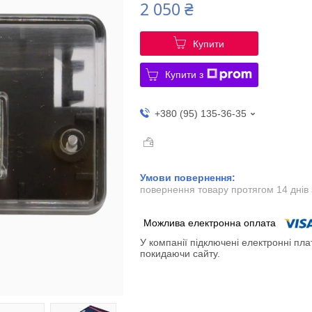
2 050 ₴
Купити
Купити з
+380 (95) 135-36-35
повернення товару протягом 14 днів
У компанії підключені електронні пла
покидаючи сайту.