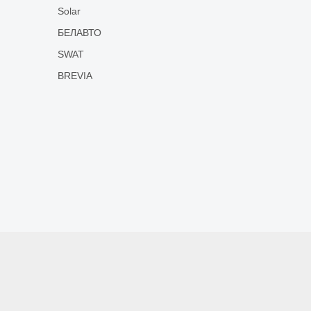
Solar
БЕЛАВТО
SWAT
BREVIA