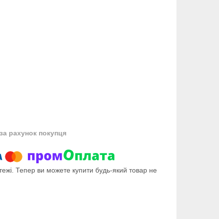
за рахунок покупця
тежі. Тепер ви можете купити будь-який товар не