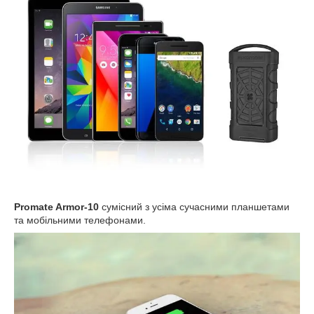
Promate Armor-10
сумісний з усіма сучасними планшетами
та мобільними телефонами.