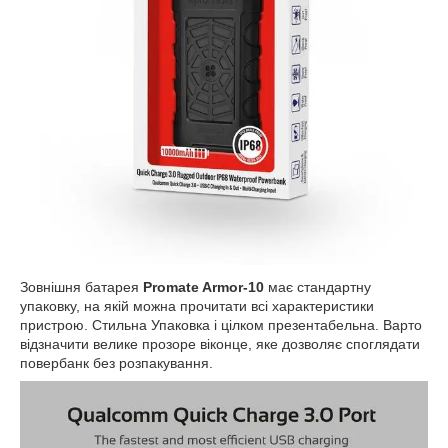
Зовнішня батарея
Promate Armor-10
має стандартну
упаковку, на якій можна прочитати всі характеристики
пристрою. Стильна Упаковка і цілком презентабельна. Варто
відзначити велике прозоре віконце, яке дозволяє споглядати
повербанк без розпакування.