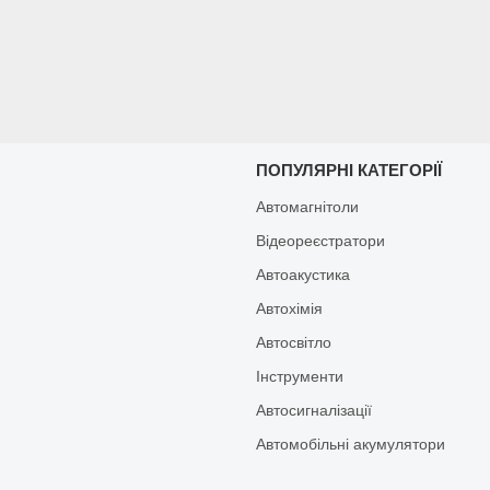
И
ПОПУЛЯРНІ КАТЕГОРІЇ
Автомагнітоли
Відеореєстратори
Автоакустика
Автохімія
Автосвітло
Інструменти
Автосигналізації
Автомобільні акумулятори