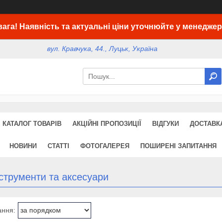
вага! Наявність та актуальні ціни уточнюйте у менеджер
вул. Кравчука, 44., Луцьк, Україна
КАТАЛОГ ТОВАРІВ
АКЦІЙНІ ПРОПОЗИЦІЇ
ВІДГУКИ
ДОСТАВКА
НОВИНИ
СТАТТІ
ФОТОГАЛЕРЕЯ
ПОШИРЕНІ ЗАПИТАННЯ
нструменти та аксесуари