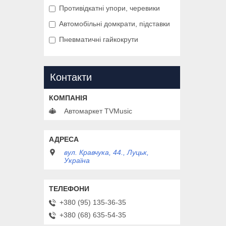
Противідкатні упори, черевики
Автомобільні домкрати, підставки
Пневматичні гайкокрути
Контакти
Автомаркет TVMusic
вул. Кравчука, 44., Луцьк,
Україна
+380 (95) 135-36-35
+380 (68) 635-54-35