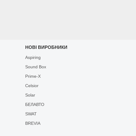
НОВІ ВИРОБНИКИ
Aspiring
Sound Box
Prime-X
Celsior
Solar
БЕЛАВТО
SWAT
BREVIA