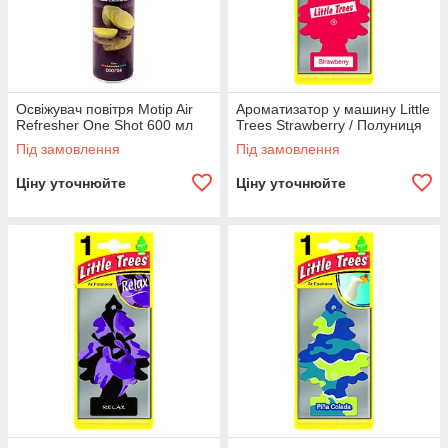
Освіжувач повітря Motip Air
Ароматизатор у машину Little
Refresher One Shot 600 мл
Trees Strawberry / Полуниця
Під замовлення
Під замовлення
Ціну уточнюйте
Ціну уточнюйте