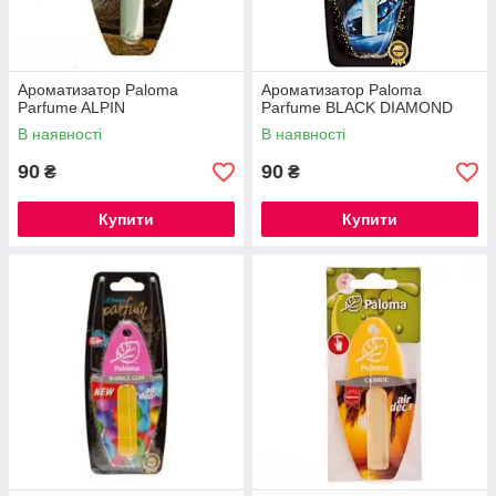
Ароматизатор Paloma
Ароматизатор Paloma
Parfume ALPIN
Parfume BLACK DIAMOND
В наявності
В наявності
90
90
₴
₴
Купити
Купити