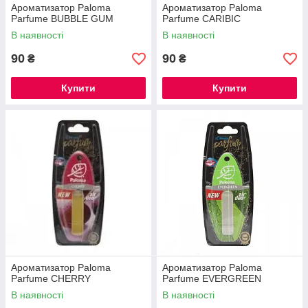
Ароматизатор Paloma
Ароматизатор Paloma
Parfume BUBBLE GUM
Parfume CARIBIC
В наявності
В наявності
90
90
₴
₴
Купити
Купити
Ароматизатор Paloma
Ароматизатор Paloma
Parfume CHERRY
Parfume EVERGREEN
В наявності
В наявності