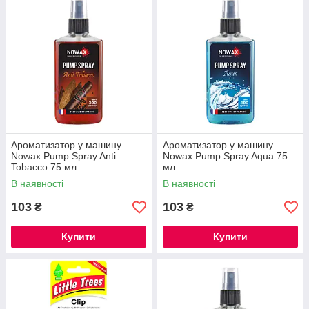
Ароматизатор у машину
Ароматизатор у машину
Nowax Pump Spray Anti
Nowax Pump Spray Aqua 75
Tobacco 75 мл
мл
В наявності
В наявності
103
103
₴
₴
Купити
Купити