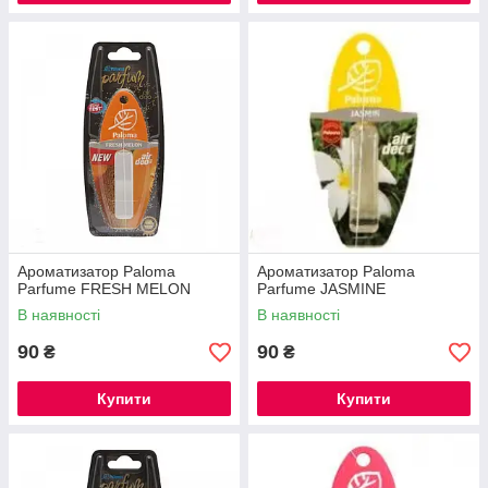
Ароматизатор Paloma
Ароматизатор Paloma
Parfume FRESH MELON
Parfume JASMINE
В наявності
В наявності
90
90
₴
₴
Купити
Купити