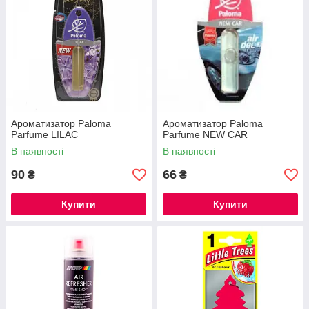
Ароматизатор Paloma
Ароматизатор Paloma
Parfume LILAC
Parfume NEW CAR
В наявності
В наявності
90
66
₴
₴
Купити
Купити