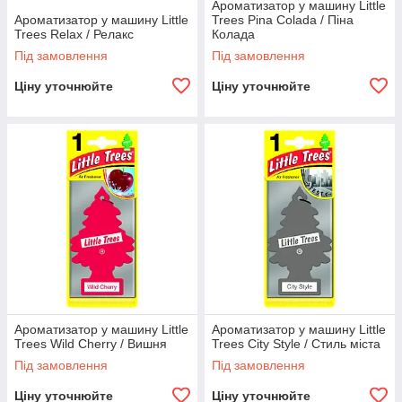
Ароматизатор у машину Little
Ароматизатор у машину Little
Trees Pina Colada / Піна
Trees Relax / Релакс
Колада
Під замовлення
Під замовлення
Ціну уточнюйте
Ціну уточнюйте
Ароматизатор у машину Little
Ароматизатор у машину Little
Trees Wild Cherry / Вишня
Trees City Style / Стиль міста
Під замовлення
Під замовлення
Ціну уточнюйте
Ціну уточнюйте