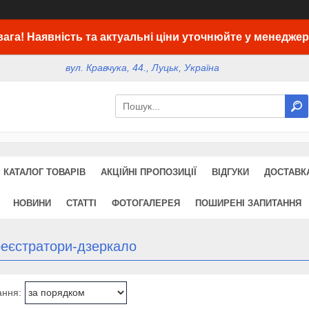
вага! Наявність та актуальні ціни уточнюйте у менеджер
вул. Кравчука, 44., Луцьк, Україна
КАТАЛОГ ТОВАРІВ
АКЦІЙНІ ПРОПОЗИЦІЇ
ВІДГУКИ
ДОСТАВКА
НОВИНИ
СТАТТІ
ФОТОГАЛЕРЕЯ
ПОШИРЕНІ ЗАПИТАННЯ
реєстратори-дзеркало