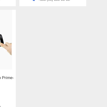
 Prime-