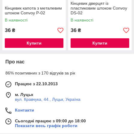
Кінцевик дверцят із
Кінцевик капота з металевим
пластиковим штоком Convoy
штоком Convoy P-02
DS-02
В наявності
В наявності
36
36
₴
₴
Купити
Купити
Про нас
86% позитивних з 170 відгуків за рік
Працює з 22.10.2013
м. Луцьк
вул. Кравчука, 44., Луцьк, Україна
Контакти
Сьогодні працює з 09:00 до 18:00
Показати весь графік роботи