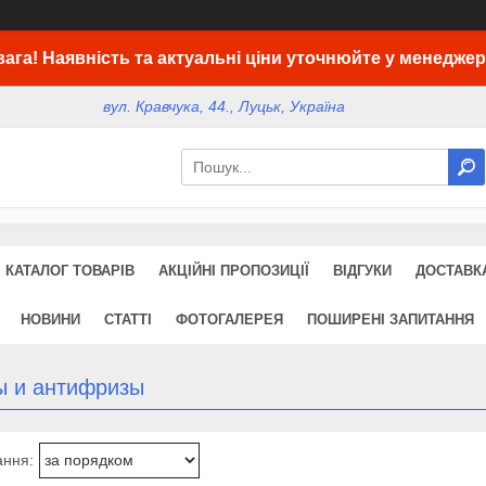
вага! Наявність та актуальні ціни уточнюйте у менеджер
вул. Кравчука, 44., Луцьк, Україна
КАТАЛОГ ТОВАРІВ
АКЦІЙНІ ПРОПОЗИЦІЇ
ВІДГУКИ
ДОСТАВКА
НОВИНИ
СТАТТІ
ФОТОГАЛЕРЕЯ
ПОШИРЕНІ ЗАПИТАННЯ
ы и антифризы